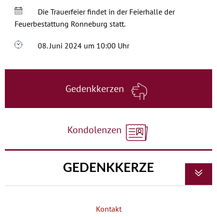
Die Trauerfeier findet in der Feierhalle der
Feuerbestattung Ronneburg statt.
08. Juni 2024 um 10:00 Uhr
Gedenkkerzen
Kondolenzen
GEDENKKERZE
Kontakt