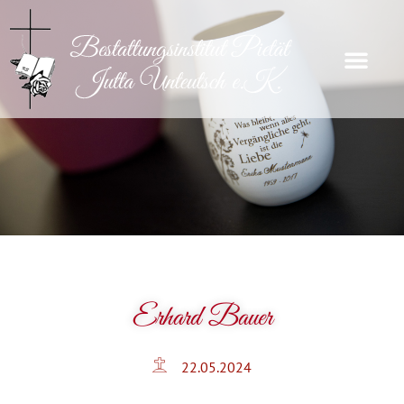
Erhard Bauer
22.05.2024