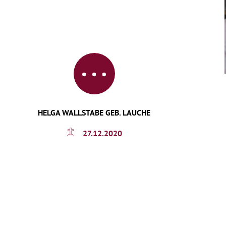
HELGA WALLSTABE GEB. LAUCHE
27.12.2020