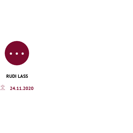
RUDI LASS
24.11.2020