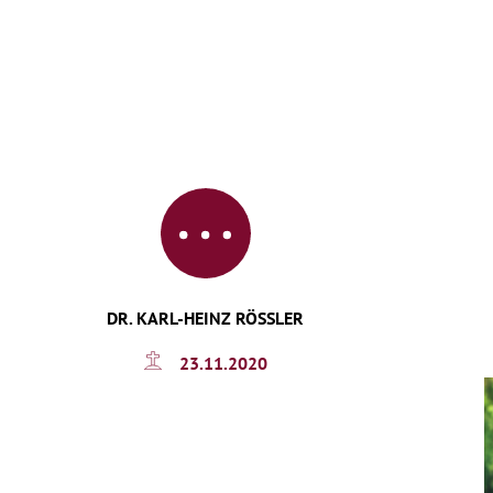
DR. KARL-HEINZ RÖSSLER
23.11.2020