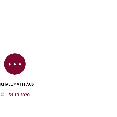
ICHAEL MATTHÄUS
31.10.2020