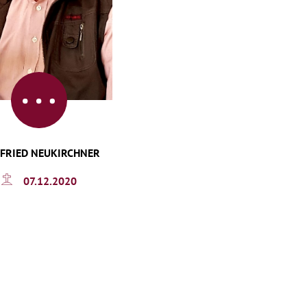
GFRIED NEUKIRCHNER
07.12.2020