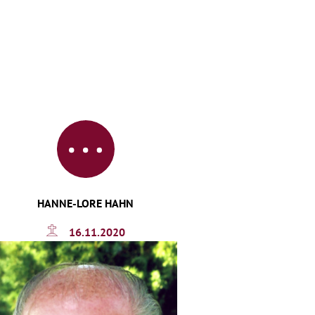
HANNE-LORE HAHN
16.11.2020