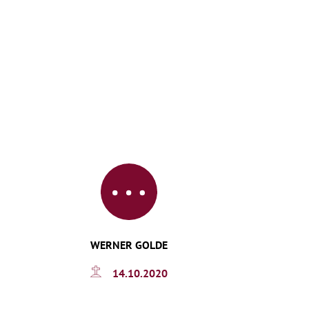
WERNER GOLDE
14.10.2020