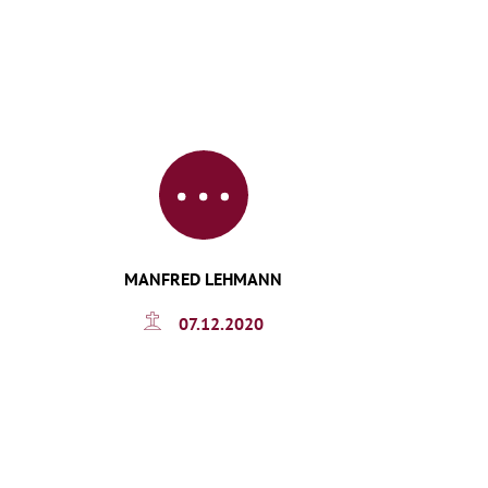
MANFRED LEHMANN
07.12.2020