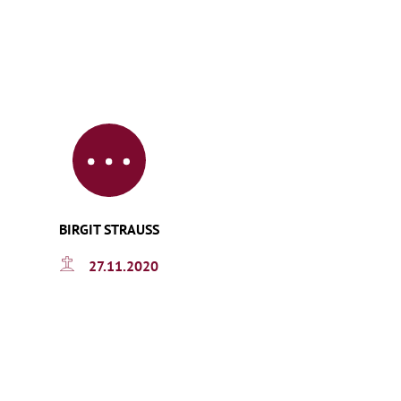
BIRGIT STRAUSS
27.11.2020