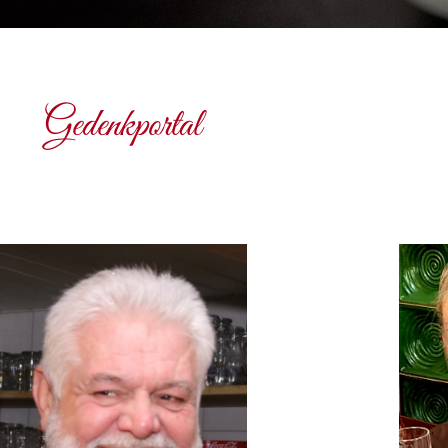
Gedenkportal