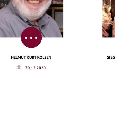
HELMUT KURT KOLSEN
SIE
30.12.2020