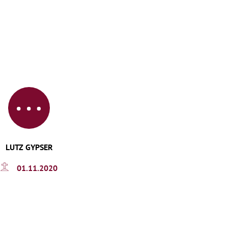
LUTZ GYPSER
01.11.2020