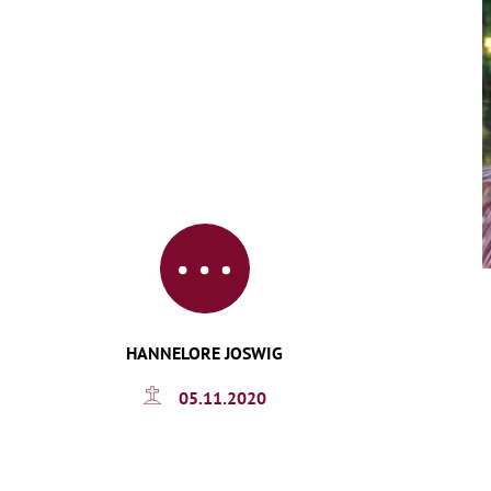
HANNELORE JOSWIG
05.11.2020