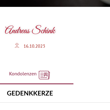
Andreas Schink
16.10.2023
Kondolenzen
GEDENKKERZE