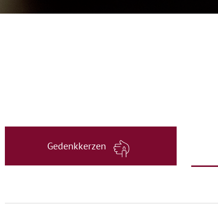
Gedenkkerzen