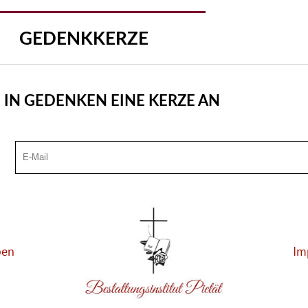
GEDENKKERZE
 IN GEDENKEN EINE KERZE AN
ben
Im