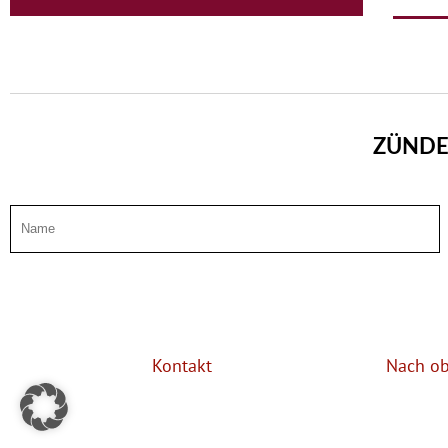
ZÜNDE
Kontakt
Nach o