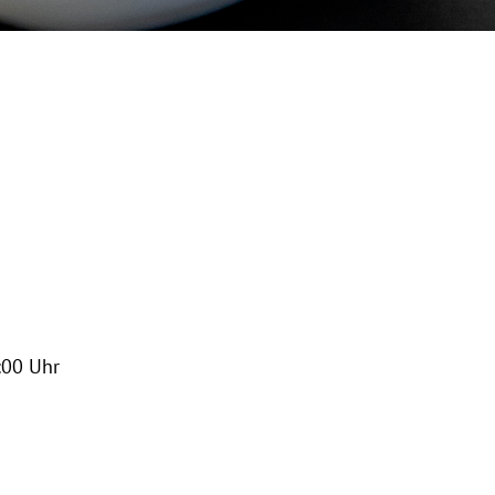
:00 Uhr