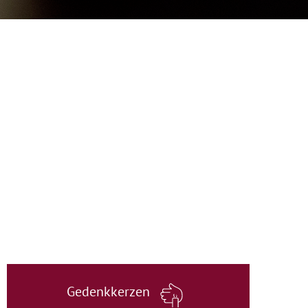
Gedenkkerzen