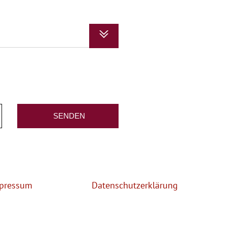
pressum
Datenschutzerklärung