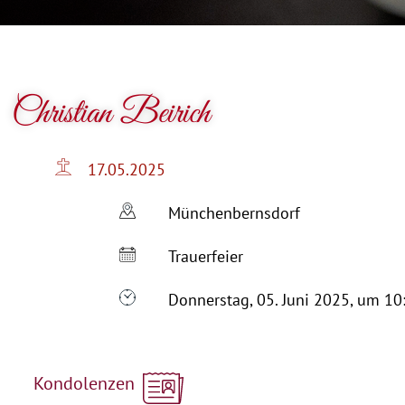
Christian Beirich
17.05.2025
Münchenbernsdorf
Trauerfeier
Donnerstag, 05. Juni 2025, um 10
Kondolenzen