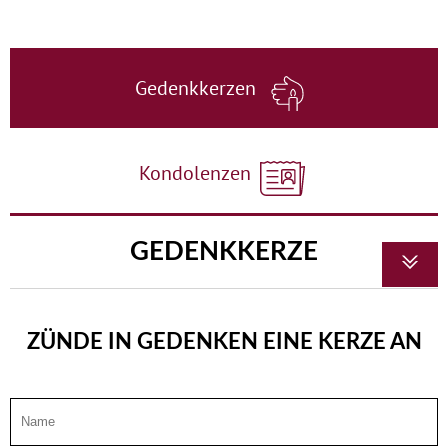
Gedenkkerzen
Kondolenzen
GEDENKKERZE
ZÜNDE IN GEDENKEN EINE KERZE AN