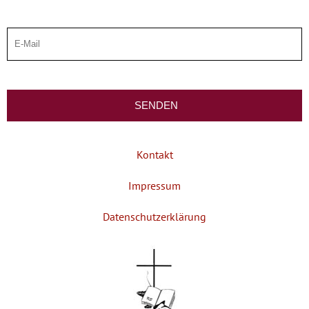
Kontakt
Impressum
Datenschutzerklärung