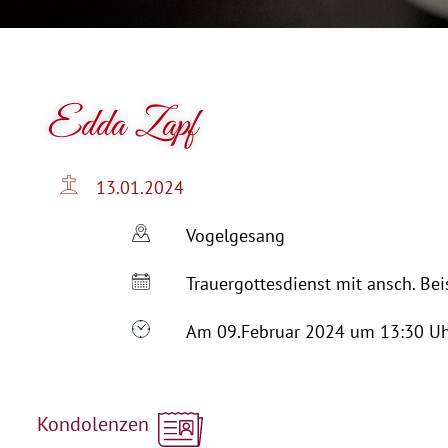
Edda Zapf
13.01.2024
Vogelgesang
Trauergottesdienst mit ansch. Be
Am 09.Februar 2024 um 13:30 U
Kondolenzen