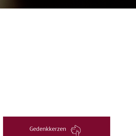
Gedenkkerzen