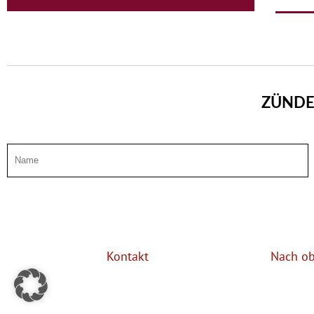
ZÜNDE
Kontakt
Nach o