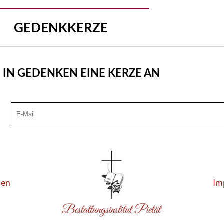
GEDENKKERZE
 IN GEDENKEN EINE KERZE AN
ben
Im