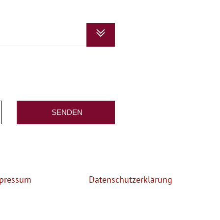
pressum
Datenschutzerklärung