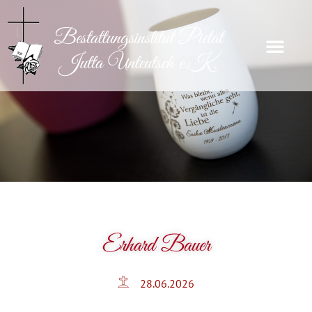
Erhard Bauer
28.06.2026