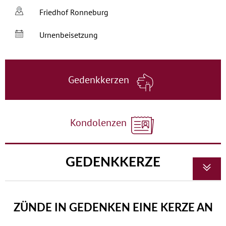
Friedhof Ronneburg
Urnenbeisetzung
Gedenkkerzen
Kondolenzen
GEDENKKERZE
ZÜNDE IN GEDENKEN EINE KERZE AN