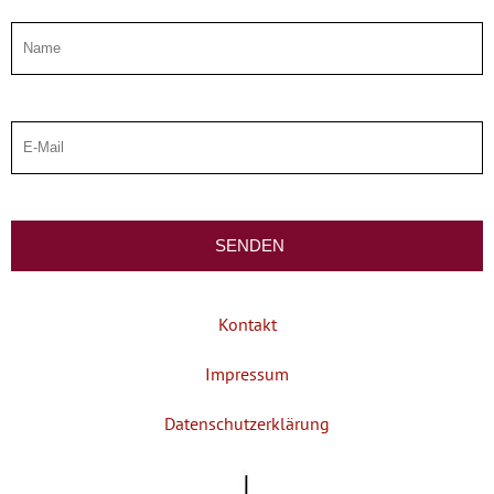
Kontakt
Impressum
Datenschutzerklärung