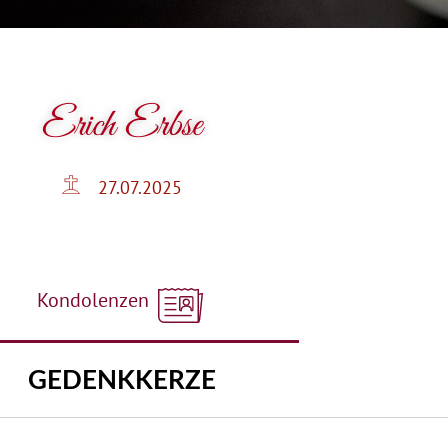
Erich Erbse
27.07.2025
Kondolenzen
GEDENKKERZE