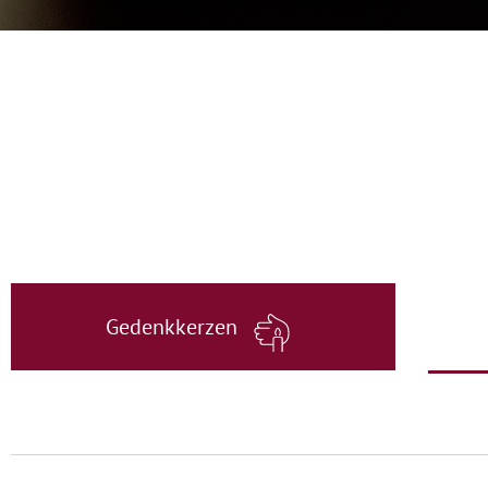
Gedenkkerzen