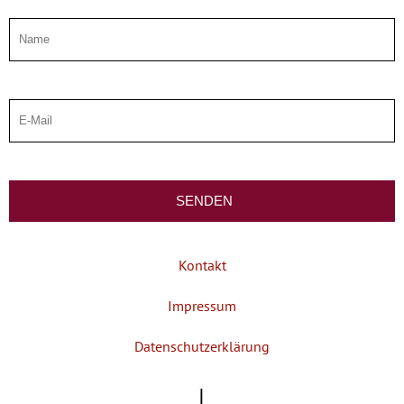
Kontakt
Impressum
Datenschutzerklärung