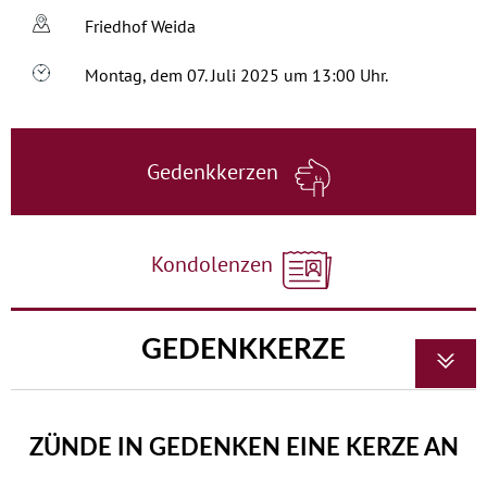
Friedhof Weida
Montag, dem 07. Juli 2025 um 13:00 Uhr.
Gedenkkerzen
Kondolenzen
GEDENKKERZE
ZÜNDE IN GEDENKEN EINE KERZE AN