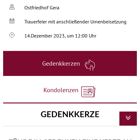
Ostfriedhof Gera
Trauerfeier mit anschließender Urnenbeisetzung
14.Dezember 2023, um 12:00 Uhr
Gedenkkerzen
Kondolenzen
GEDENKKERZE