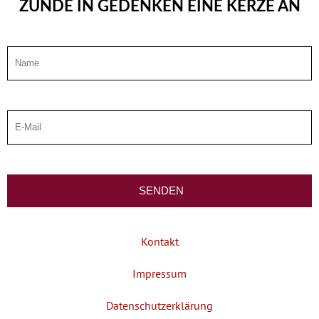
ZÜNDE IN GEDENKEN EINE KERZE AN
Kontakt
Impressum
Datenschutzerklärung