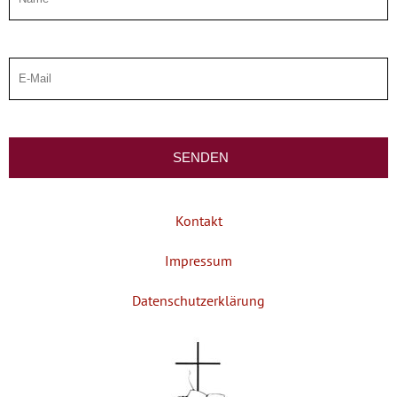
Kontakt
Impressum
Datenschutzerklärung