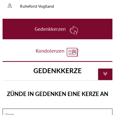
Ruheforst Vogtland
Gedenkkerzen
Kondolenzen
GEDENKKERZE
ZÜNDE IN GEDENKEN EINE KERZE AN