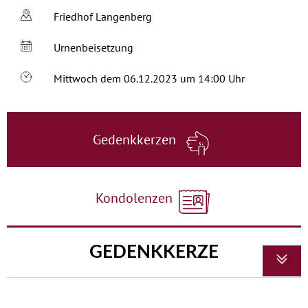
Friedhof Langenberg
Urnenbeisetzung
Mittwoch dem 06.12.2023 um 14:00 Uhr
Gedenkkerzen
Kondolenzen
GEDENKKERZE