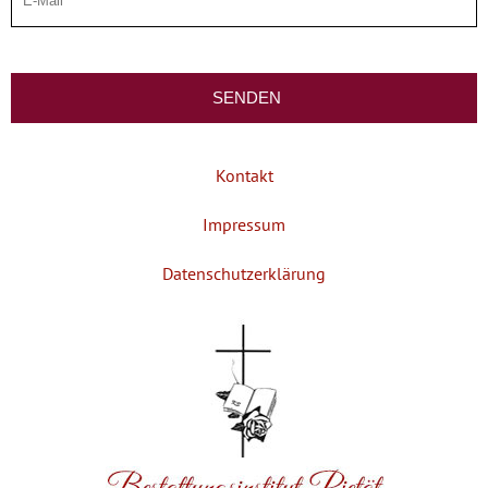
Kontakt
Impressum
Datenschutzerklärung