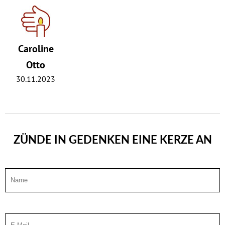
Caroline
Otto
30.11.2023
ZÜNDE IN GEDENKEN EINE KERZE AN