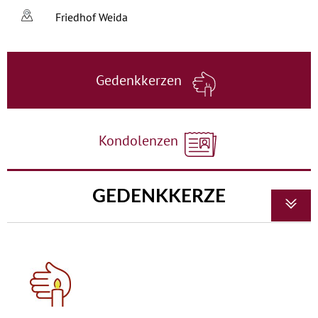
Friedhof Weida
Gedenkkerzen
Kondolenzen
GEDENKKERZE