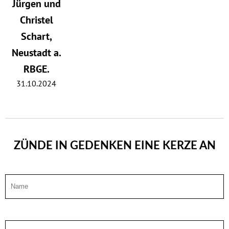
Jürgen und
Christel
Schart,
Neustadt a.
RBGE.
31.10.2024
ZÜNDE IN GEDENKEN EINE KERZE AN