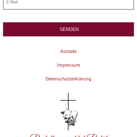
Kontakt
Impressum
Datenschutzerklärung