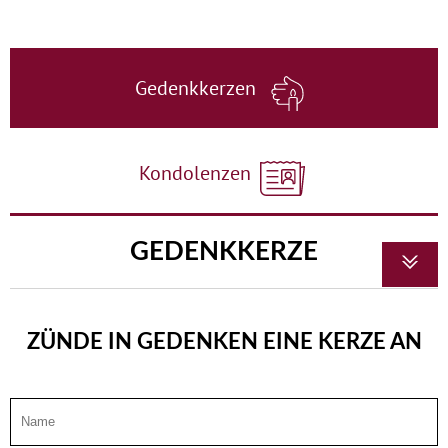
Gedenkkerzen
Kondolenzen
GEDENKKERZE
ZÜNDE IN GEDENKEN EINE KERZE AN