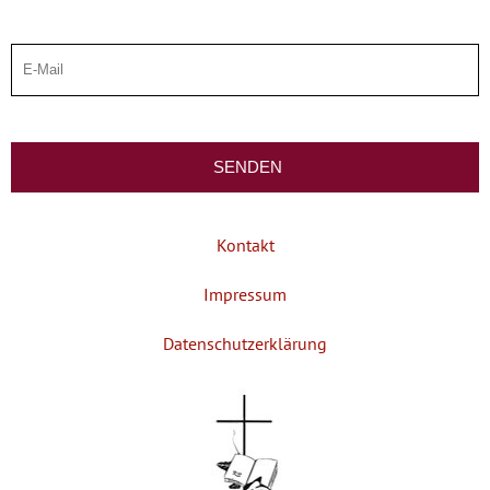
Kontakt
Impressum
Datenschutzerklärung