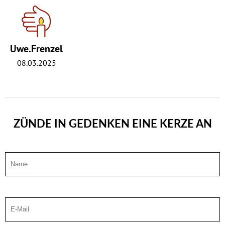
Uwe.Frenzel
08.03.2025
ZÜNDE IN GEDENKEN EINE KERZE AN