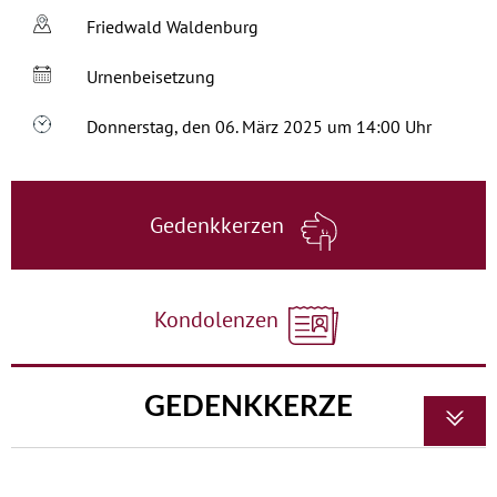
Friedwald Waldenburg
Urnenbeisetzung
Donnerstag, den 06. März 2025 um 14:00 Uhr
Gedenkkerzen
Kondolenzen
GEDENKKERZE