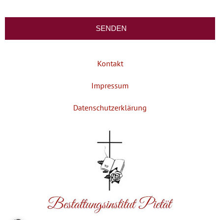
Kontakt
Impressum
Datenschutzerklärung