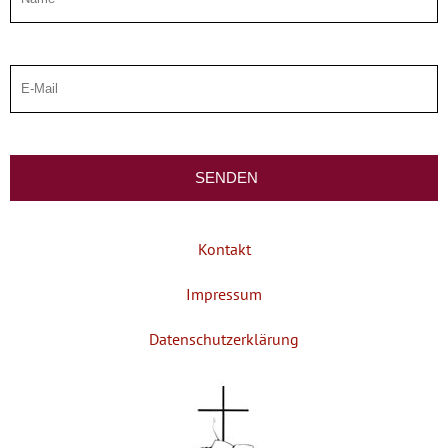
Kontakt
Impressum
Datenschutzerklärung