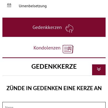
Urnenbeisetzung
Gedenkkerzen
Kondolenzen
GEDENKKERZE
ZÜNDE IN GEDENKEN EINE KERZE AN