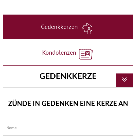
Gedenkkerzen
Kondolenzen
GEDENKKERZE
ZÜNDE IN GEDENKEN EINE KERZE AN