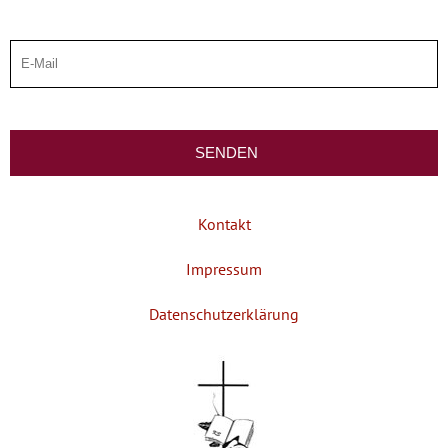
Kontakt
Impressum
Datenschutzerklärung