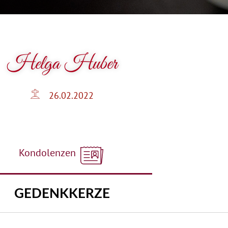
Helga Huber
26.02.2022
Kondolenzen
GEDENKKERZE