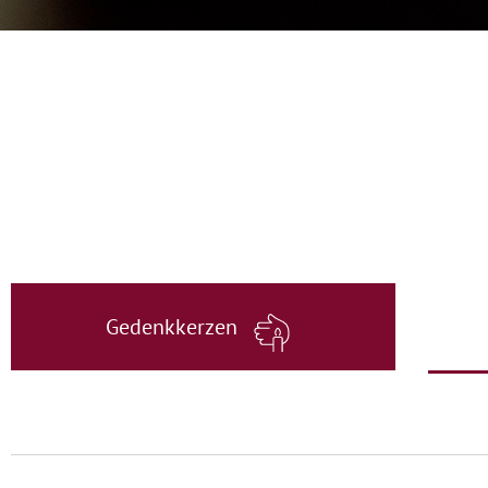
Gedenkkerzen