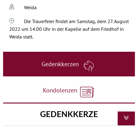
Weida
Die Trauerfeier findet am Samstag, dem 27. August
2022 um 14:00 Uhr in der Kapelle auf dem Friedhof in
Weida statt.
Gedenkkerzen
Kondolenzen
GEDENKKERZE