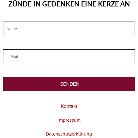
ZÜNDE IN GEDENKEN EINE KERZE AN
Kontakt
Impressum
Datenschutzerklärung