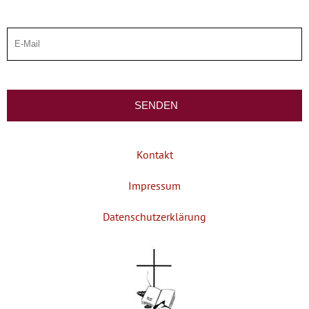
Kontakt
Impressum
Datenschutzerklärung