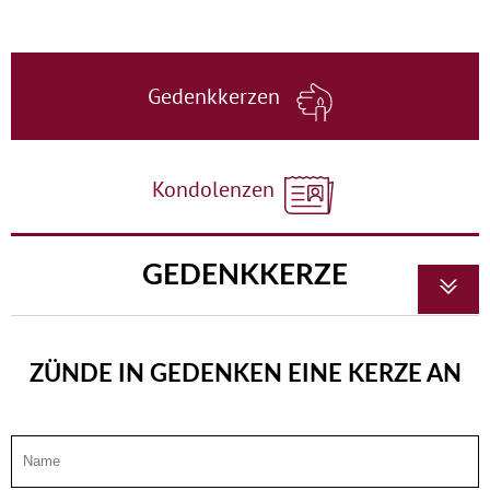
Gedenkkerzen
Kondolenzen
GEDENKKERZE
ZÜNDE IN GEDENKEN EINE KERZE AN