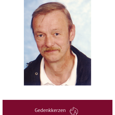
Gedenkkerzen