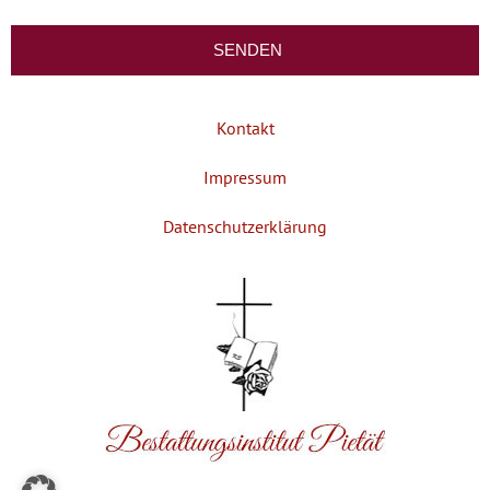
Kontakt
Impressum
Datenschutzerklärung