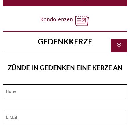
Kondolenzen
GEDENKKERZE
ZÜNDE IN GEDENKEN EINE KERZE AN