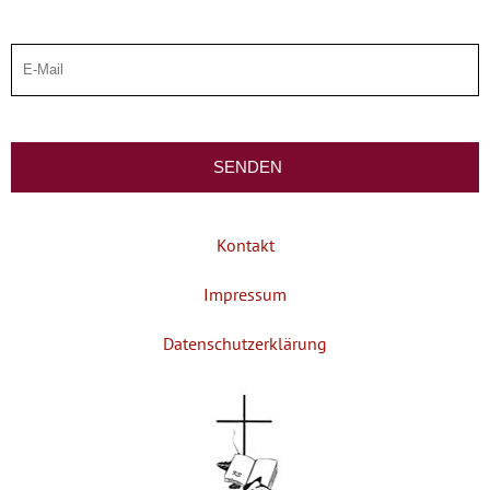
Kontakt
Impressum
Datenschutzerklärung