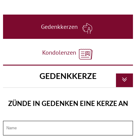
Gedenkkerzen
Kondolenzen
GEDENKKERZE
ZÜNDE IN GEDENKEN EINE KERZE AN