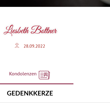
Liesbeth Bottner
28.09.2022
Kondolenzen
GEDENKKERZE