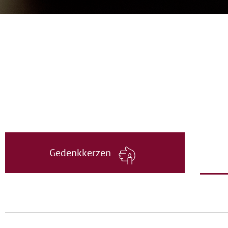
Gedenkkerzen