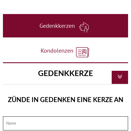
Gedenkkerzen
Kondolenzen
GEDENKKERZE
ZÜNDE IN GEDENKEN EINE KERZE AN