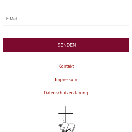
Kontakt
Impressum
Datenschutzerklärung