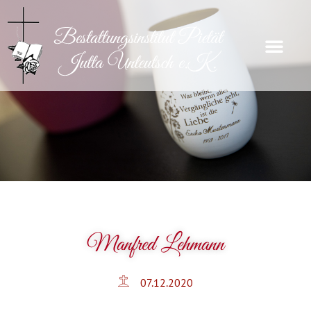
Manfred Lehmann
07.12.2020