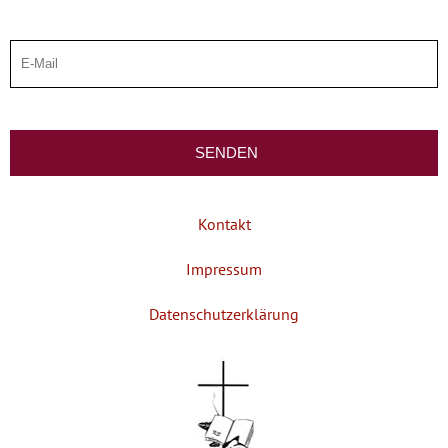
Kontakt
Impressum
Datenschutzerklärung