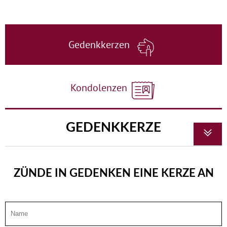
Gedenkkerzen
Kondolenzen
GEDENKKERZE
ZÜNDE IN GEDENKEN EINE KERZE AN