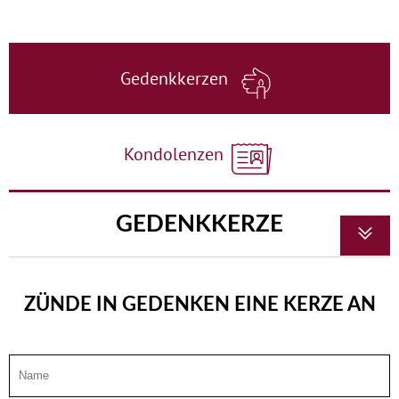
Gedenkkerzen
Kondolenzen
GEDENKKERZE
ZÜNDE IN GEDENKEN EINE KERZE AN