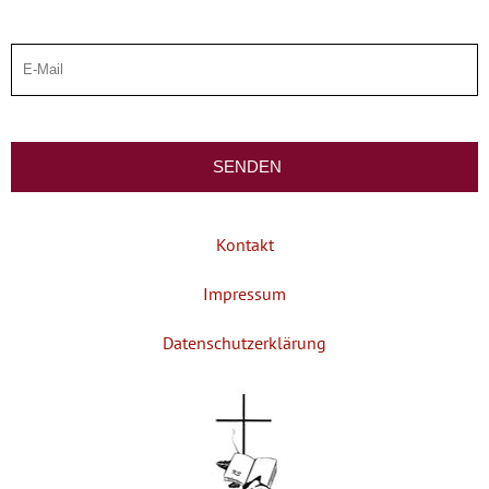
Kontakt
Impressum
Datenschutzerklärung