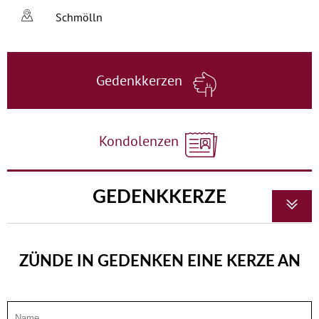
Schmölln
Gedenkkerzen
Kondolenzen
GEDENKKERZE
ZÜNDE IN GEDENKEN EINE KERZE AN