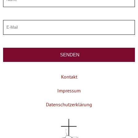
Kontakt
Impressum
Datenschutzerklärung