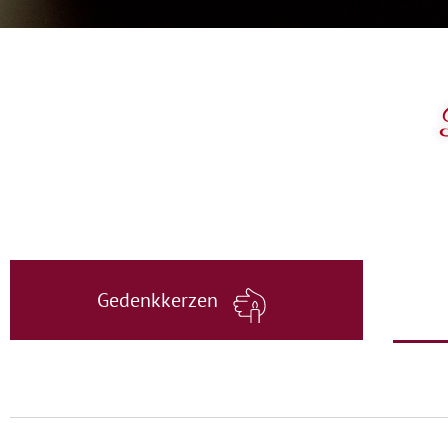
Gedenkkerzen