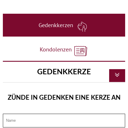
Gedenkkerzen
Kondolenzen
GEDENKKERZE
ZÜNDE IN GEDENKEN EINE KERZE AN