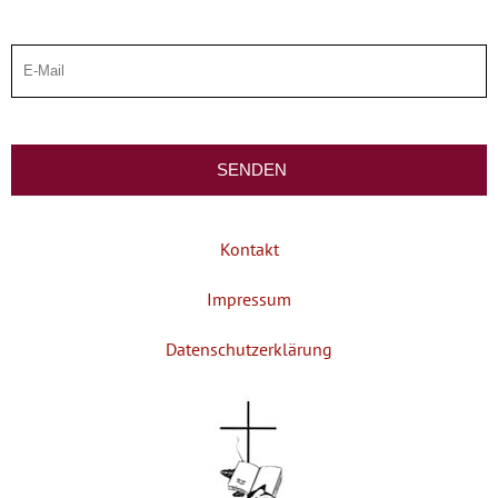
Kontakt
Impressum
Datenschutzerklärung