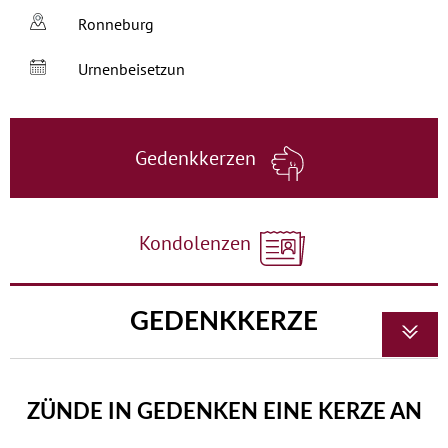
Ronneburg
Urnenbeisetzun
Gedenkkerzen
Kondolenzen
GEDENKKERZE
ZÜNDE IN GEDENKEN EINE KERZE AN