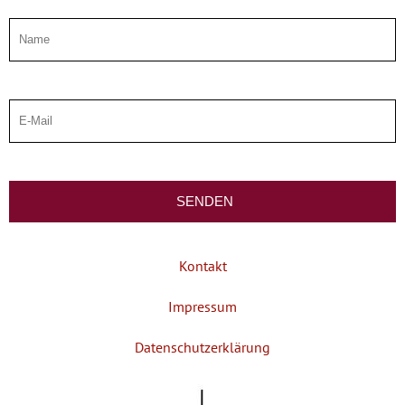
Kontakt
Impressum
Datenschutzerklärung